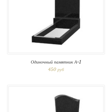
Одиночный памятник А-1
450 руб