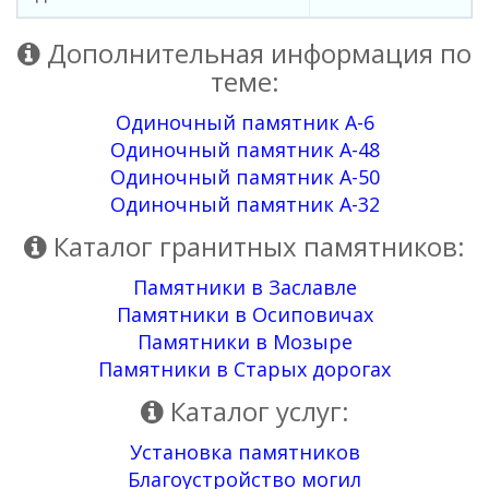
Дополнительная информация по
теме:
Одиночный памятник А-6
Одиночный памятник А-48
Одиночный памятник А-50
Одиночный памятник А-32
Каталог гранитных памятников:
Памятники в Заславле
Памятники в Осиповичах
Памятники в Мозыре
Памятники в Старых дорогах
Каталог услуг:
Установка памятников
Благоустройство могил