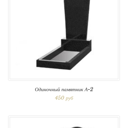
Одиночный памятник А-2
450 руб