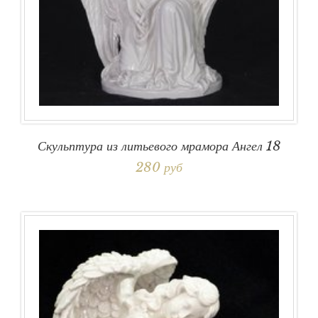
Скульптура из литьевого мрамора Ангел 18
280 руб