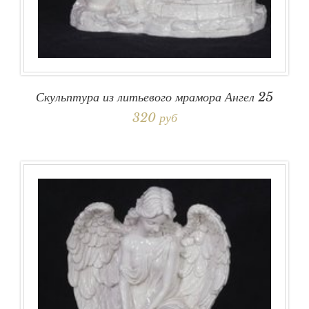
Скульптура из литьевого мрамора Ангел 25
320 руб