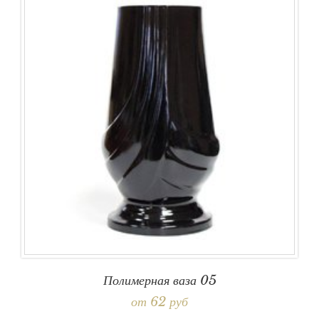
Полимерная ваза 05
от 62 руб