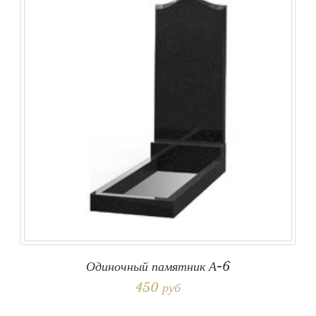
Одиночный памятник А-6
450 руб