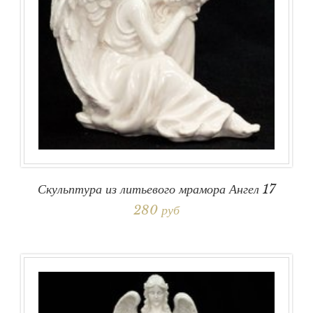
Скульптура из литьевого мрамора Ангел 17
280 руб