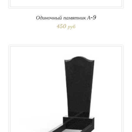
Одиночный памятник А-9
450 руб