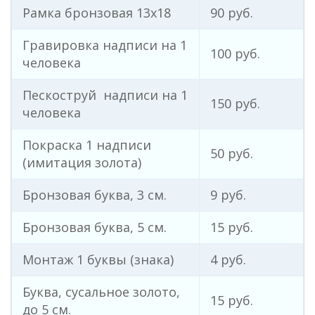
Рамка бронзовая 13х18
90 руб.
Спорт
Гравировка надписи на 1
Рыбалка
100 руб.
человека
Пескоструй надписи на 1
150 руб.
человека
Покраска 1 надписи
50 руб.
(имитация золота)
Бронзовая буква, 3 см.
9 руб.
Бронзовая буква, 5 см.
15 руб.
Монтаж 1 буквы (знака)
4 руб.
Буква, сусальное золото,
15 руб.
до 5 см.