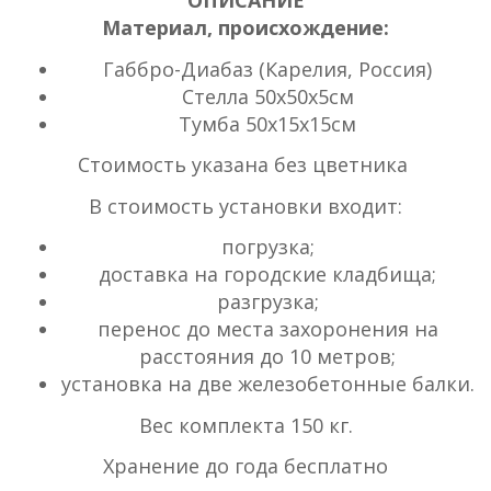
ОПИСАНИЕ
Материал, происхождение:
Габбро-Диабаз (Карелия, Россия)
Стелла 50х50х5см
Тумба 50х15х15см
Стоимость указана без цветника
В стоимость установки входит:
погрузка;
доставка на городские кладбища;
разгрузка;
перенос до места захоронения на
расстояния до 10 метров;
установка на две железобетонные балки.
Вес комплекта 150 кг.
Хранение до года бесплатно