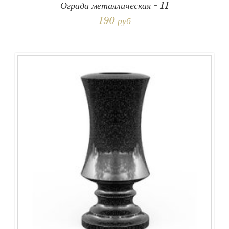
Ограда металлическая - 11
190 руб