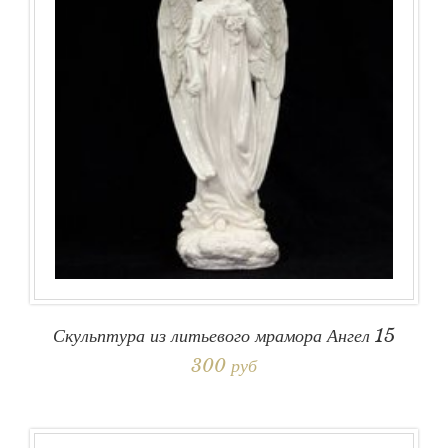
Скульптура из литьевого мрамора Ангел 15
300 руб