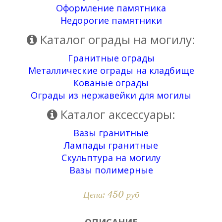
Оформление памятника
Недорогие памятники
Каталог ограды на могилу:
Гранитные ограды
Металлические ограды на кладбище
Кованые ограды
Ограды из нержавейки для могилы
Каталог аксессуары:
Вазы гранитные
Лампады гранитные
Скульптура на могилу
Вазы полимерные
Цена: 450 руб