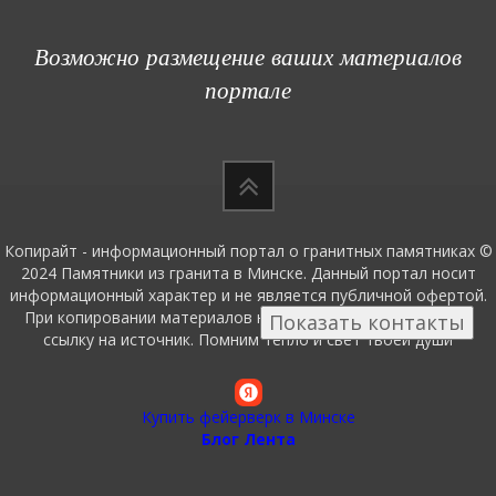
Возможно размещение ваших материалов
портале
Копирайт - информационный портал о гранитных памятниках ©
2024 Памятники из гранита в Минске. Данный портал носит
информационный характер и не является публичной офертой.
При копировании материалов нашего портала оставляйте
Показать контакты
ссылку на источник. Помним тепло и свет твоей души
Купить фейерверк в Минске
Блог
Лента