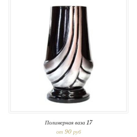
Полимерная ваза 17
от 90 руб