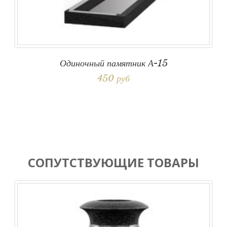
Одиночный памятник А-15
450 руб
СОПУТСТВУЮЩИЕ ТОВАРЫ