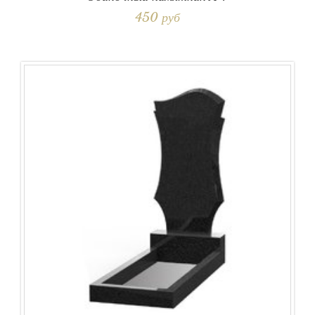
450 руб