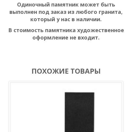
Одиночный памятник может быть
выполнен под заказ из любого гранита,
который у нас в наличии.
В стоимость памятника художественное
оформление не входит.
ПОХОЖИЕ ТОВАРЫ