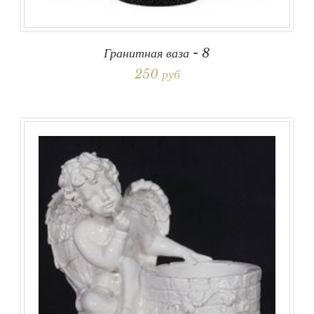
Гранитная ваза - 8
250 руб