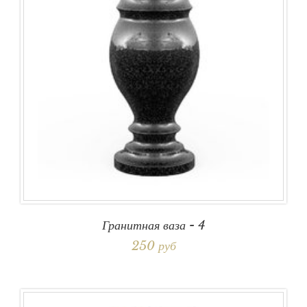
Гранитная ваза - 4
250 руб