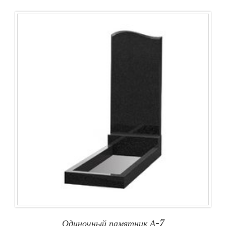
Одиночный памятник А-7