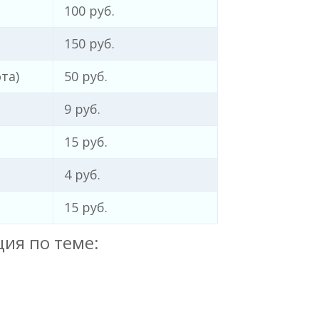
100 руб.
150 руб.
та)
50 руб.
9 руб.
15 руб.
4 руб.
15 руб.
ия по теме: