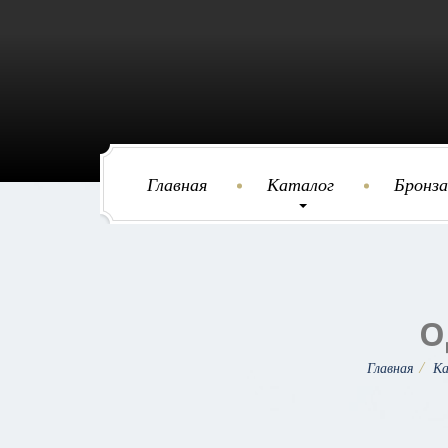
Главная
Каталог
Бронза
О
Главная
Ка