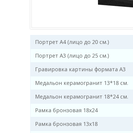
Портрет А4 (лицо до 20 см.)
Портрет А3 (лицо до 25 см.)
Гравировка картины формата А3
Медальон керамогранит 13*18 см.
Медальон керамогранит 18*24 см.
Рамка бронзовая 18х24
Рамка бронзовая 13х18