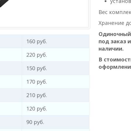
установ
Вес комплект
Хранение до
Одиночный
под заказ и
160 руб.
наличии.
220 руб.
В стоимост
оформление
150 руб.
170 руб.
210 руб.
120 руб.
90 руб.