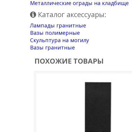
Металлические ограды на кладбище
Каталог аксессуары:
Лампады гранитные
Вазы полимерные
Скульптура на могилу
Вазы гранитные
ПОХОЖИЕ ТОВАРЫ