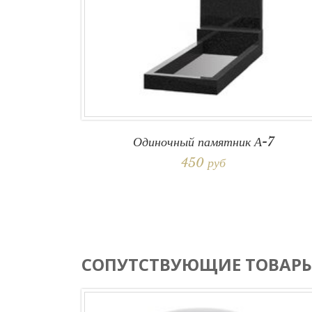
Одиночный памятник А-7
450 руб
СОПУТСТВУЮЩИЕ ТОВАР