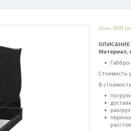
Цена: 500 ру
ОПИСАНИЕ
Материал, 
Габбро-
Стоимость 
В стоимость
погрузк
доставк
разгруз
перенос
расстоя