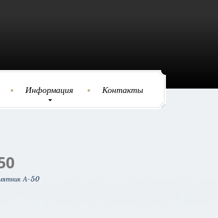
Информация
Контакты
50
мятник А-50