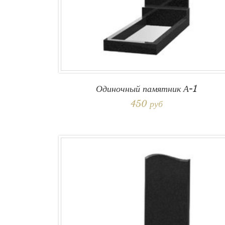
Одиночный памятник А-1
450 руб