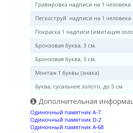
Гравировка надписи на 1 человека
Пескоструй надписи на 1 человека
Покраска 1 надписи (имитация золо
Бронзовая буква, 3 см.
Бронзовая буква, 5 см.
Монтаж 1 буквы (знака)
Буква, сусальное золото, до 5 см.
Дополнительная информац
Одиночный памятник А-7
Одиночный памятник D-2
Одиночный памятник А-68