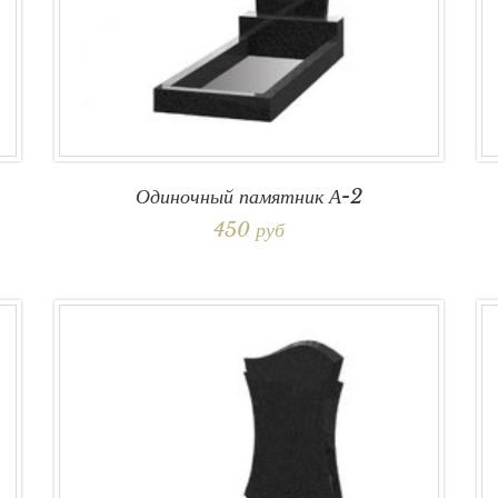
Одиночный памятник А-2
450 руб