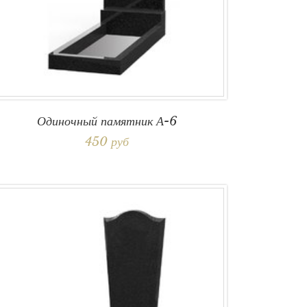
Одиночный памятник А-6
450 руб