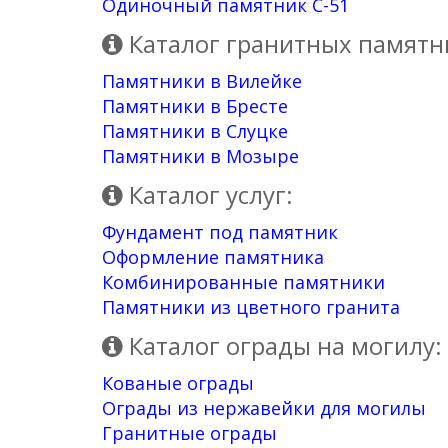
Одиночный памятник С-51
Каталог гранитных памятн
Памятники в Вилейке
Памятники в Бресте
Памятники в Слуцке
Памятники в Мозыре
Каталог услуг:
Фундамент под памятник
Оформление памятника
Комбинированные памятники
Памятники из цветного гранита
Каталог ограды на могилу:
Кованые ограды
Ограды из нержавейки для могилы
Гранитные ограды