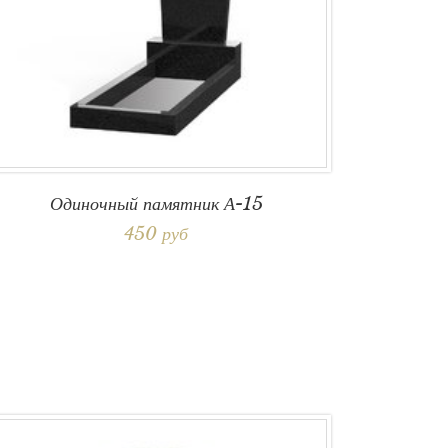
Одиночный памятник А-15
450 руб