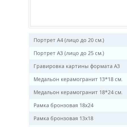
Портрет А4 (лицо до 20 см.)
Портрет А3 (лицо до 25 см.)
Гравировка картины формата А3
Медальон керамогранит 13*18 см.
Медальон керамогранит 18*24 см.
Рамка бронзовая 18х24
Рамка бронзовая 13х18