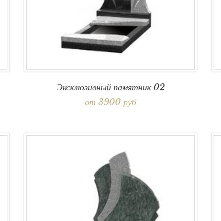
Эксклюзивный памятник 02
от 3900 руб