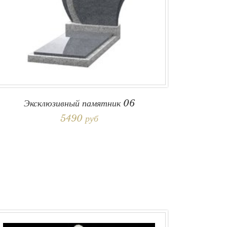
Эксклюзивный памятник 06
5490 руб