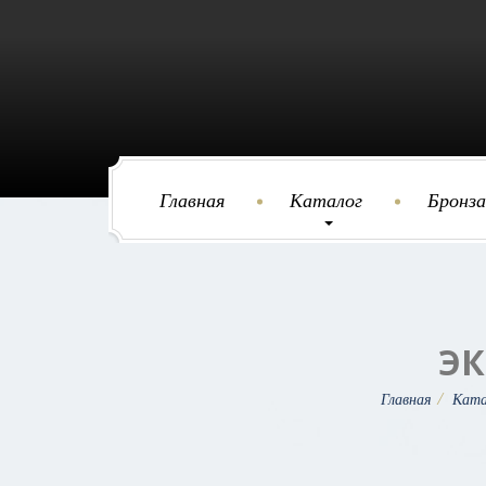
Главная
Каталог
Бронза
Э
Главная
Ката