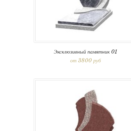
Эксклюзивный памятник 01
от 3800 руб