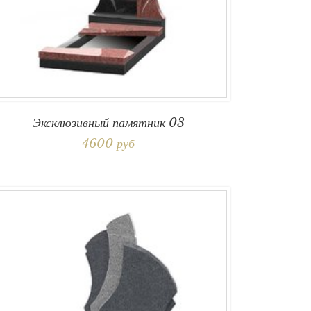
Эксклюзивный памятник 03
4600 руб