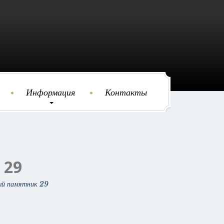
Информация
Контакты
29
ый памятник 29