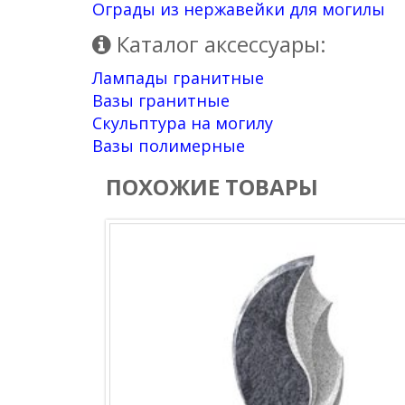
Ограды из нержавейки для могилы
Каталог аксессуары:
Лампады гранитные
Вазы гранитные
Скульптура на могилу
Вазы полимерные
ПОХОЖИЕ ТОВАРЫ