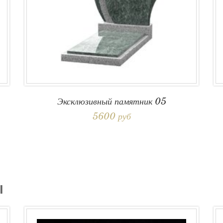
Эксклюзивный памятник 05
5600 руб
Ы