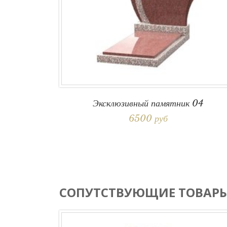
Эксклюзивный памятник 04
6500 руб
СОПУТСТВУЮЩИЕ ТОВАР