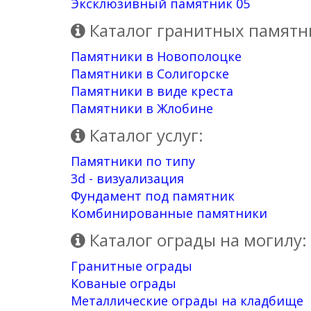
Эксклюзивный памятник 05
Каталог гранитных памятн
Памятники в Новополоцке
Памятники в Солигорске
Памятники в виде креста
Памятники в Жлобине
Каталог услуг:
Памятники по типу
3d - визуализация
Фундамент под памятник
Комбинированные памятники
Каталог ограды на могилу:
Гранитные ограды
Кованые ограды
Металлические ограды на кладбище