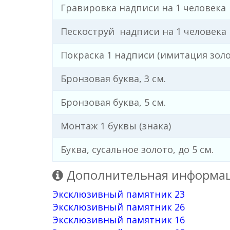
Гравировка надписи на 1 человека
Пескоструй надписи на 1 человека
Покраска 1 надписи (имитация золо
Бронзовая буква, 3 см.
Бронзовая буква, 5 см.
Монтаж 1 буквы (знака)
Буква, сусальное золото, до 5 см.
Дополнительная информац
Эксклюзивный памятник 23
Эксклюзивный памятник 26
Эксклюзивный памятник 16