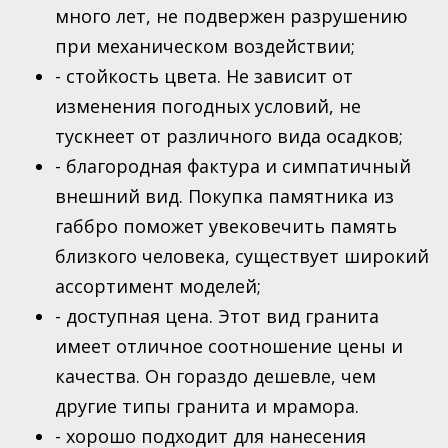
много лет, не подвержен разрушению
Спорт
при механическом воздействии;
Рыбалка
- стойкость цвета. Не зависит от
изменения погодных условий, не
тускнеет от различного вида осадков;
- благородная фактура и симпатичный
внешний вид. Покупка памятника из
габбро поможет увековечить память
близкого человека, существует широкий
ассортимент моделей;
- доступная цена. Этот вид гранита
имеет отличное соотношение цены и
качества. Он гораздо дешевле, чем
другие типы гранита и мрамора.
- хорошо подходит для нанесения