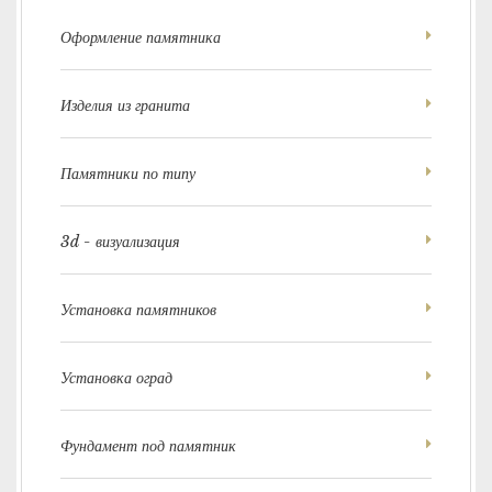
Оформление памятника
Изделия из гранита
Памятники по типу
3d - визуализация
Установка памятников
Установка оград
Фундамент под памятник