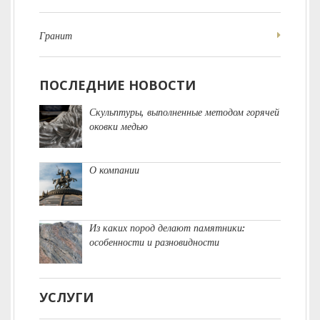
Гранит
ПОСЛЕДНИЕ НОВОСТИ
Скульптуры, выполненные методом горячей
оковки медью
О компании
Из каких пород делают памятники:
особенности и разновидности
УСЛУГИ