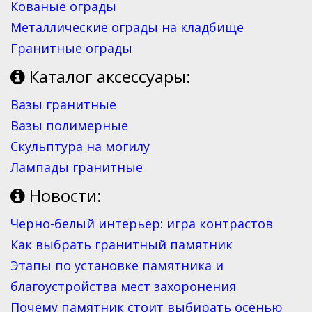
Кованые ограды
Металлические ограды на кладбище
Гранитные ограды
Каталог аксессуары:
Вазы гранитные
Вазы полимерные
Скульптура на могилу
Лампады гранитные
Новости:
Черно-белый интерьер: игра контрастов
Как выбрать гранитный памятник
Этапы по установке памятника и
благоустройства мест захоронения
Почему памятник стоит выбирать осенью