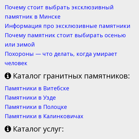
Почему стоит выбрать эксклюзивный
памятник в Минске
Информация про эксклюзивные памятники
Почему памятник стоит выбирать осенью
или зимой
Похороны — что делать, когда умирает
человек
Каталог гранитных памятников:
Памятники в Витебске
Памятники в Узде
Памятники в Полоцке
Памятники в Калинковичах
Каталог услуг: