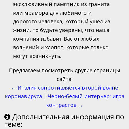
эксклюзивный памятник из гранита
или мрамора для любимого и
дорогого человека, который ушел из
жизни, то будьте уверены, что наша
компания избавит Вас от любых
волнений и хлопот, которые только
могут возникнуть.
Предлагаем посмотреть другие страницы
сайта:
← Италия сопротивляется второй волне
коронавируса
|
Черно-белый интерьер: игра
контрастов →
Дополнительная информация по
теме: