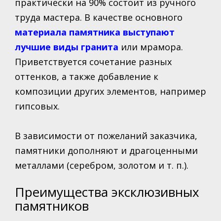
практически на
90%
состоит из ручного
Спорт
труда мастера. В качестве основного
материала памятника выступают
Рыбалка
лучшие виды гранита
или мрамора.
Приветствуется сочетание разных
оттенков, а также добавление к
композиции других элементов, например
гипсовых.
В зависимости от пожеланий заказчика,
памятники дополняют и драгоценными
металлами (серебром, золотом и т. п.).
Преимущества эксклюзивных
памятников