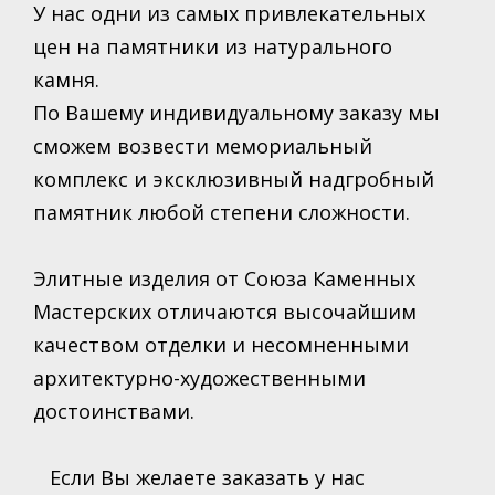
У нас одни из самых привлекательных
цен на памятники из натурального
камня.
По Вашему индивидуальному заказу мы
сможем возвести мемориальный
комплекс и эксклюзивный надгробный
памятник любой степени сложности.
Элитные изделия от Союза Каменных
Мастерских отличаются высочайшим
качеством отделки и несомненными
архитектурно-художественными
достоинствами.
Если Вы желаете заказать у нас