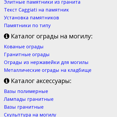
Элитные памятники из гранита
Текст Caggiati на памятник
Установка памятников
Памятники по типу
Каталог ограды на могилу:
Кованые ограды
Гранитные ограды
Ограды из нержавейки для могилы
Металлические ограды на кладбище
Каталог аксессуары:
Вазы полимерные
Лампады гранитные
Вазы гранитные
Скульптура на могилу