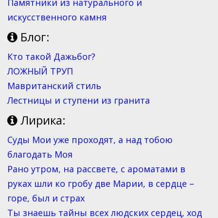
Памятники из натурального и
искусственного камня
Блог:
Кто такой Дажьбог?
ЛОЖНЫЙ ТРУП
Мавританский стиль
Лестницы и ступени из гранита
Лирика:
Суды Мои уже проходят, а над тобою
благодать Моя
Рано утром, на рассвете, с ароматами в
руках шли ко гробу две Марии, в сердце –
горе, был и страх
Ты знаешь тайны всех людских сердец, ход