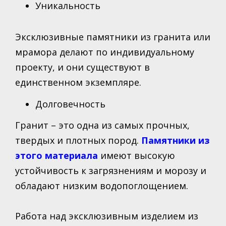
Уникальность
Эксклюзивные памятники из гранита или
мрамора делают по индивидуальному
проекту, и они существуют в
единственном экземпляре.
Долговечность
Гранит – это одна из самых прочных,
твердых и плотных пород.
Памятники из
этого материала
имеют высокую
устойчивость к загрязнениям и морозу и
обладают низким водопоглощением.
Работа над эксклюзивным изделием из